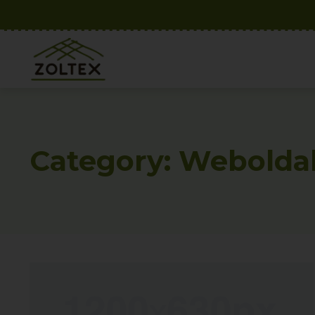
Category: Webolda