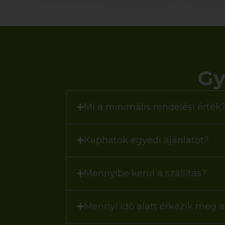
Gy
Mi a minimális rendelési érték
Kaphatok egyedi ajánlatot?
Mennyibe kerül a szállítás?
Mennyi idő alatt érkezik meg